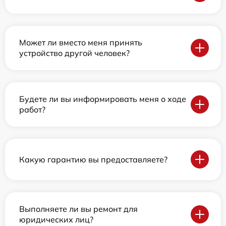
Может ли вместо меня принять
устройство другой человек?
Будете ли вы информировать меня о ходе
работ?
Какую гарантию вы предоставляете?
Выполняете ли вы ремонт для
юридических лиц?