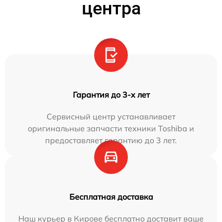
центра
Гарантия до 3-х лет
Сервисный центр устанавливает
оригинальные запчасти техники Toshiba и
предоставляет гарантию до 3 лет.
Бесплатная доставка
Наш курьер в Кирове бесплатно доставит ваше