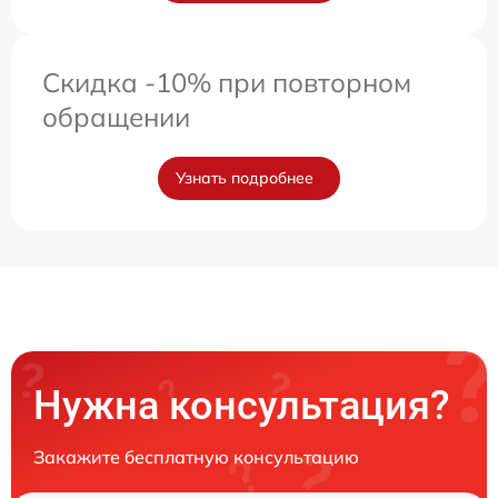
Скидка -10% при повторном
обращении
Узнать подробнее
Нужна консультация?
Закажите бесплатную консультацию