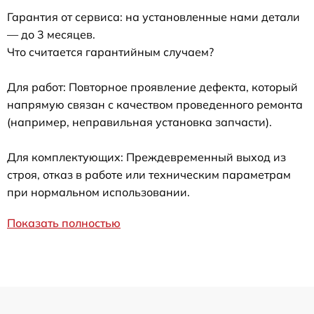
Гарантия от сервиса: на установленные нами детали
— до 3 месяцев.
Что считается гарантийным случаем?
Для работ: Повторное проявление дефекта, который
напрямую связан с качеством проведенного ремонта
(например, неправильная установка запчасти).
Для комплектующих: Преждевременный выход из
строя, отказ в работе или техническим параметрам
при нормальном использовании.
Показать полностью