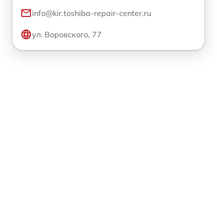
info@kir.toshiba-repair-center.ru
ул. Воровского, 77