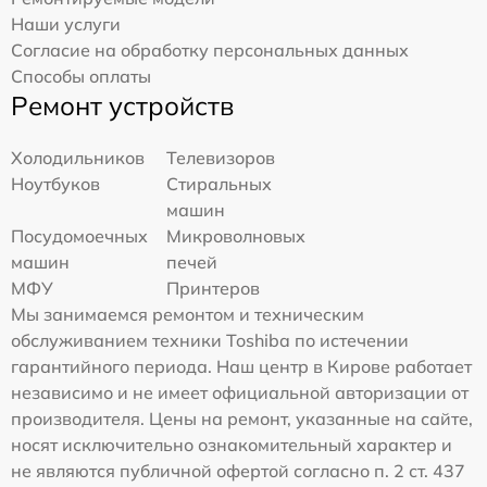
Наши услуги
Согласие на обработку персональных данных
Способы оплаты
Ремонт устройств
Холодильников
Телевизоров
Ноутбуков
Стиральных
машин
Посудомоечных
Микроволновых
машин
печей
МФУ
Принтеров
Мы занимаемся ремонтом и техническим
обслуживанием техники Toshiba по истечении
гарантийного периода. Наш центр в Кирове работает
независимо и не имеет официальной авторизации от
производителя. Цены на ремонт, указанные на сайте,
носят исключительно ознакомительный характер и
не являются публичной офертой согласно п. 2 ст. 437