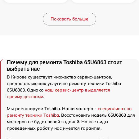
Показать больше
Почему для ремонта Toshiba 65U6863 стоит
выбрать нас
В Кирове существует множество сервис-центров,
предоставляющих услуги по ремонту техники Toshiba
65U6863. Однако
наш сервис-центр выделяется
преимуществами
.
Мы ремонтируем Toshiba. Наши мастера -
специалисты по
ремонту техники Toshiba
. Восстановить модель 65U6863 для
мастеров не будет новой задачей. На все виды
проведенных работ у нас имеется гарантия.