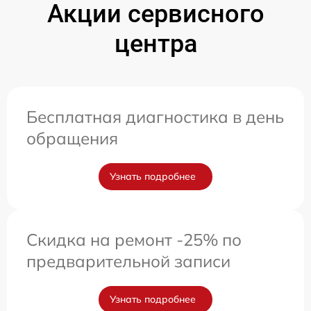
Акции сервисного
центра
Бесплатная диагностика в день
обращения
Узнать подробнее
Скидка на ремонт -25% по
предварительной записи
Узнать подробнее