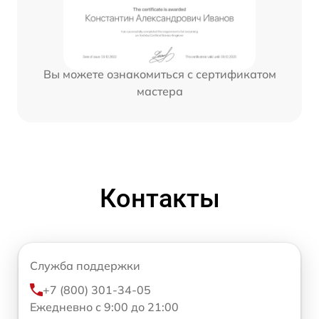
Вы можете ознакомиться с сертификатом
мастера
Контакты
Служба поддержки
+7 (800) 301-34-05
Ежедневно с 9:00 до 21:00