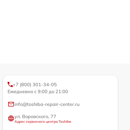
+7 (800) 301-34-05
Ежедневно с 9:00 до 21:00
info@toshiba-repair-center.ru
ул. Воровского, 77
Адрес сервисного центра Toshiba