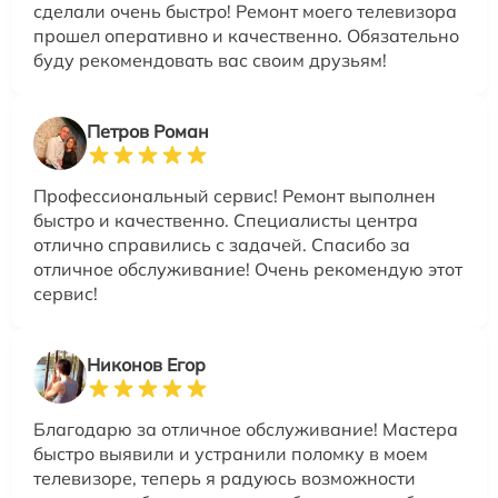
сделали очень быстро! Ремонт моего телевизора
прошел оперативно и качественно. Обязательно
буду рекомендовать вас своим друзьям!
Петров Роман
Профессиональный сервис! Ремонт выполнен
быстро и качественно. Специалисты центра
отлично справились с задачей. Спасибо за
отличное обслуживание! Очень рекомендую этот
сервис!
Никонов Егор
Благодарю за отличное обслуживание! Мастера
быстро выявили и устранили поломку в моем
телевизоре, теперь я радуюсь возможности