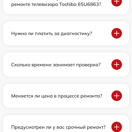
ремонте телевизора Toshiba 65U6863?
Нужно ли платить за диагностику?
Сколько времени занимает проверка?
Меняется ли цена в процессе ремонта?
Предусмотрен ли у вас срочный ремонт?