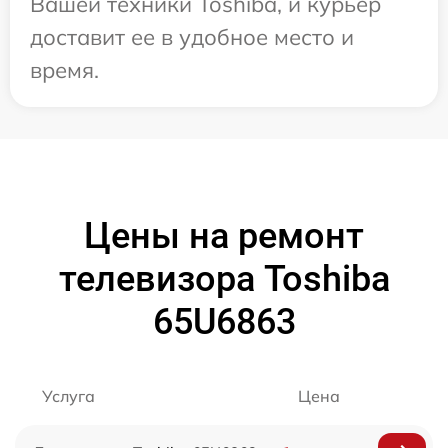
Вашей техники Toshiba, и курьер
доставит ее в удобное место и
время.
Цены на ремонт
телевизора Toshiba
65U6863
Услуга
Цена