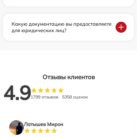
Какую документацию вы предоставляете
для юридических лиц?
Отзывы клиентов
4.9
1799 отзывов
5358 оценок
Латышев Мирон