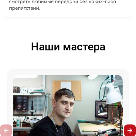
смотреть любимые передачи без каких-либо
препятствий.
Наши мастера