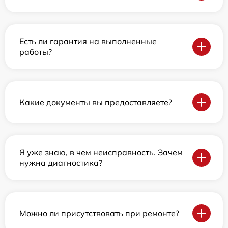
Есть ли гарантия на выполненные
работы?
Какие документы вы предоставляете?
Я уже знаю, в чем неисправность. Зачем
нужна диагностика?
Можно ли присутствовать при ремонте?