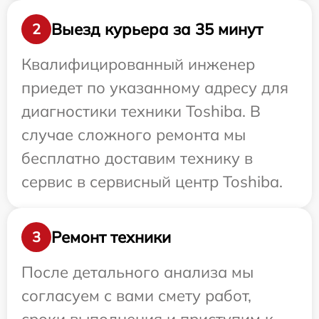
Выезд курьера за 35 минут
2
Квалифицированный инженер
приедет по указанному адресу для
диагностики техники Toshiba. В
случае сложного ремонта мы
бесплатно доставим технику в
сервис в сервисный центр Toshiba.
Ремонт техники
3
После детального анализа мы
согласуем с вами смету работ,