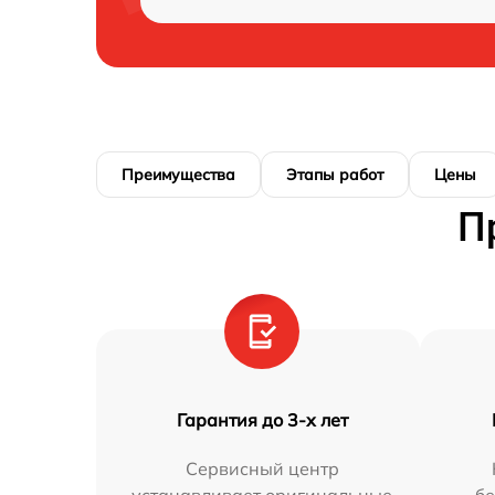
Преимущества
Этапы работ
Цены
П
Гарантия до 3-х лет
Сервисный центр