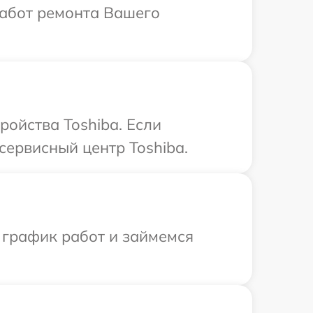
работ ремонта Вашего
ройства Toshiba. Если
сервисный центр Toshiba.
 график работ и займемся