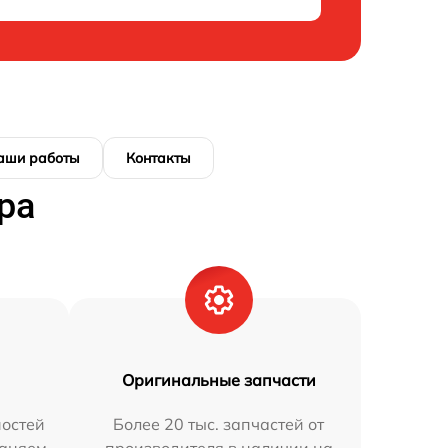
аши работы
Контакты
ра
Оригинальные запчасти
остей
Более 20 тыс. запчастей от