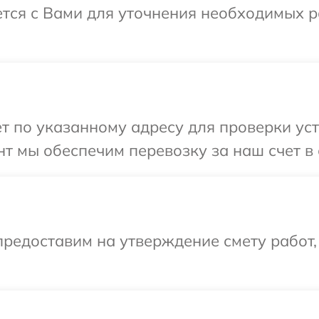
ется с Вами для уточнения необходимых 
т по указанному адресу для проверки уст
т мы обеспечим перевозку за наш счет в 
редоставим на утверждение смету работ,