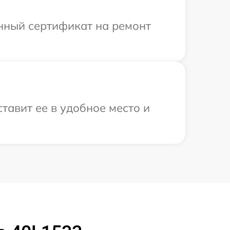
енный сертификат на ремонт
тавит ее в удобное место и