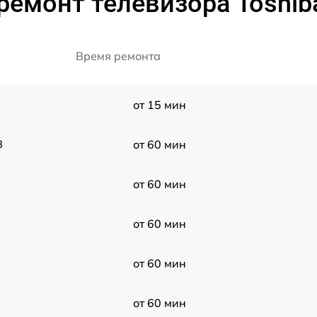
ремонт телевизора Toshib
Время ремонта
от 15 мин
3
от 60 мин
от 60 мин
от 60 мин
от 60 мин
от 60 мин