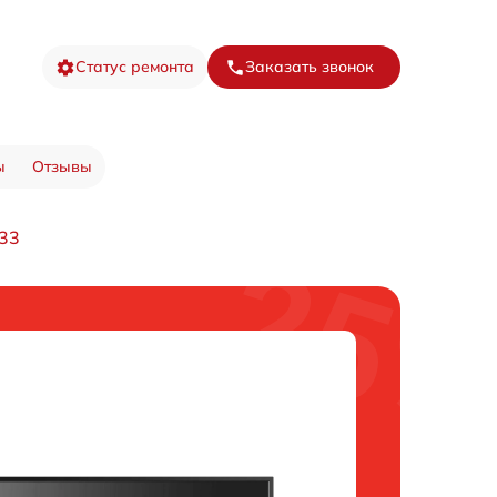
Статус ремонта
Заказать звонок
ы
Отзывы
33