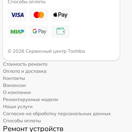
Способы оплаты
© 2026 Сервисный центр Toshiba
Стоимость ремонта
Оплата и доставка
Контакты
Вакансии
О компании
Ремонтируемые модели
Наши услуги
Согласие на обработку персональных данных
Способы оплаты
Ремонт устройств