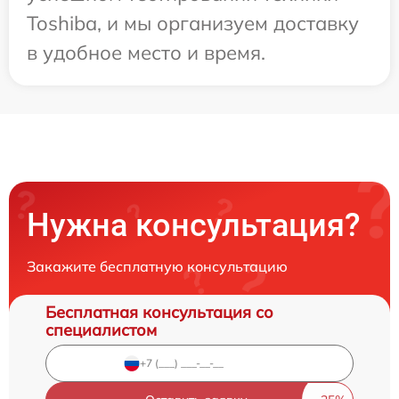
Toshiba, и мы организуем доставку
в удобное место и время.
Нужна консультация?
Закажите бесплатную консультацию
Бесплатная консультация со
специалистом