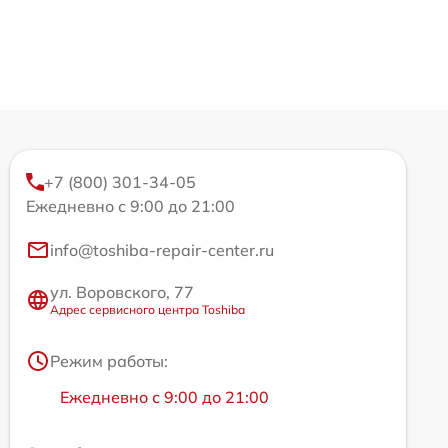
+7 (800) 301-34-05
Ежедневно с 9:00 до 21:00
info@toshiba-repair-center.ru
ул. Воровского, 77
Адрес сервисного центра Toshiba
Режим работы:
Ежедневно с 9:00 до 21:00