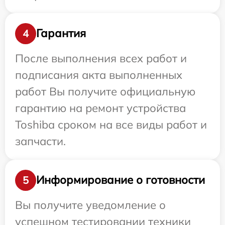
Гарантия
4
После выполнения всех работ и
подписания акта выполненных
работ Вы получите официальную
гарантию на ремонт устройства
Toshiba сроком на все виды работ и
запчасти.
Информирование о готовности
5
Вы получите уведомление о
успешном тестировании техники