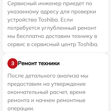
Сервисный инженер приедет по
указанному адресу для проверки
устройства Toshiba. Если
потребуется углубленный ремонт
мы бесплатно доставим технику в
сервис в сервисный центр Toshiba.
Ремонт техники
3
После детального анализа мы
предоставим на утверждение
окончательный расчет, время
ремонта и начнем ремонтные
операции.