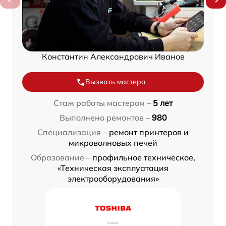
Константин Александрович Иванов
Вызвать мастера
Стаж работы мастером –
5 лет
Выполнено ремонтов –
980
Специализация –
ремонт принтеров и
микроволновых печей
Образование –
профильное техническое,
«Техническая эксплуатация
электрооборудования»