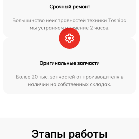
Срочный ремонт
Большинство неисправностей техники Toshiba
мы устраняем в течение 2 часов.
Оригинальные запчасти
Более 20 тыс. запчастей от производителя в
наличии на собственных складах.
Этапы работы