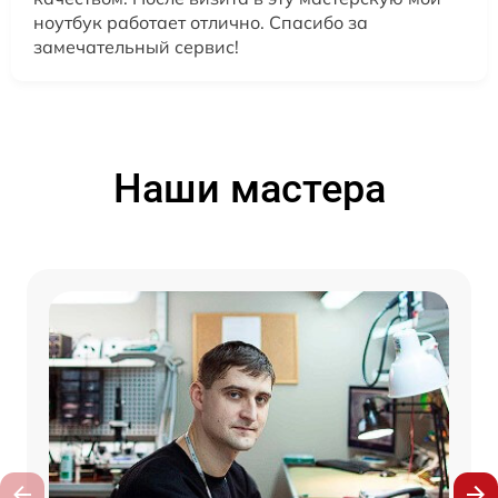
ноутбук работает отлично. Спасибо за
замечательный сервис!
Наши мастера