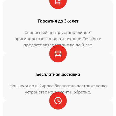
Гарантия до 3-х лет
Сервисный центр устанавливает
оригинальные запчасти техники Toshiba и
предоставляет гарантию до 3 лет.
Бесплатная доставка
Наш курьер в Кирове бесплатно доставит ваше
устройство на ремонт и обратно.