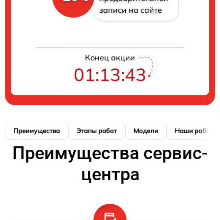
записи на сайте
Конец акции
01:13:42
Преимущества
Этапы работ
Модели
Наши работы
Преимущества сервис-
центра