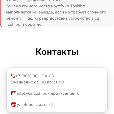
Замена южного моста ноутбука Toshiba
выполняется на выезде, если не требует сложного
ремонта. Наш курьер доставит устройство в сц
Toshiba и обратно.
Контакты
+7 (800) 301-34-05
Ежедневно с 9:00 до 21:00
info@kir.toshiba-repair-center.ru
ул. Воровского, 77