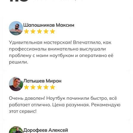
Шапошников Максим
Удивительная мастерская! Впечатлило, как
профессионалы внимательно выслушали
проблему с моим ноутбуком и оперативно её
решили.
Латышев Мирон
Очень доволен! Ноутбук починили быстро, всё
работает отлично. Цена разумная. Рекомендую
этот сервис!
Дорофеев Алексей