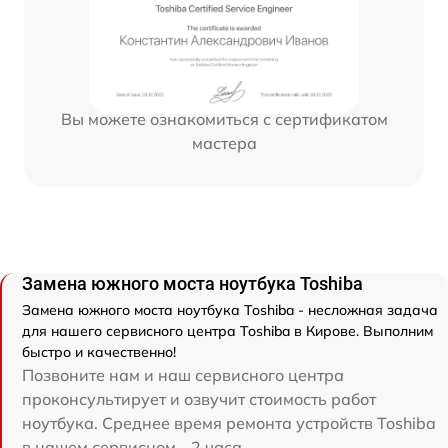
Вы можете ознакомиться с сертификатом
мастера
Замена южного моста ноутбука Toshiba
Замена южного моста ноутбука Toshiba - несложная задача
для нашего сервисного центра Toshiba в Кирове. Выполним
быстро и качественно!
Позвоните нам и наш сервисного центра
проконсультирует и озвучит стоимость работ
ноутбука. Среднее время ремонта устройств Toshiba
в нашем сервисном - 2 часа.