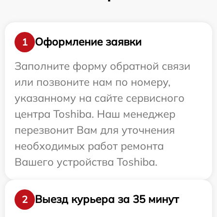
Оформление заявки
1
Заполните форму обратной связи
или позвоните нам по номеру,
указанному на сайте сервисного
центра Toshiba. Наш менеджер
перезвонит Вам для уточнения
необходимых работ ремонта
Вашего устройства Toshiba.
Выезд курьера за 35 минут
2