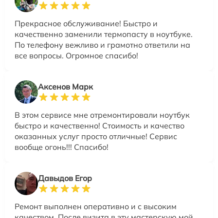
Прекрасное обслуживание! Быстро и
качественно заменили термопасту в ноутбуке.
По телефону вежливо и грамотно ответили на
все вопросы. Огромное спасибо!
Аксенов Марк
В этом сервисе мне отремонтировали ноутбук
быстро и качественно! Стоимость и качество
оказанных услуг просто отличные! Сервис
вообще огонь!!! Спасибо!
Давыдов Егор
Ремонт выполнен оперативно и с высоким
качеством. После визита в эту мастерскую мой