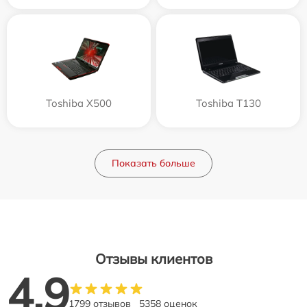
Toshiba X500
Toshiba T130
Показать больше
Отзывы клиентов
4.9
1799 отзывов
5358 оценок