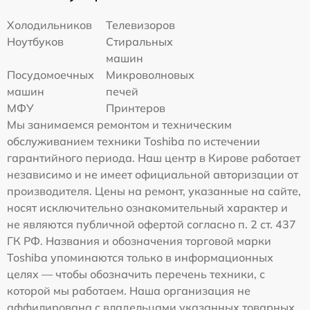
Холодильников
Телевизоров
Ноутбуков
Стиральных
машин
Посудомоечных
Микроволновых
машин
печей
МФУ
Принтеров
Мы занимаемся ремонтом и техническим
обслуживанием техники Toshiba по истечении
гарантийного периода. Наш центр в Кирове работает
независимо и не имеет официальной авторизации от
производителя. Цены на ремонт, указанные на сайте,
носят исключительно ознакомительный характер и
не являются публичной офертой согласно п. 2 ст. 437
ГК РФ. Названия и обозначения торговой марки
Toshiba упоминаются только в информационных
целях — чтобы обозначить перечень техники, с
которой мы работаем. Наша организация не
аффилирована с владельцами указанных товарных