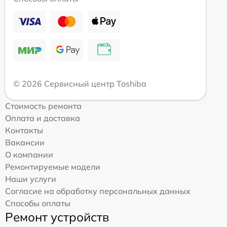
© 2026 Сервисный центр Toshiba
Стоимость ремонта
Оплата и доставка
Контакты
Вакансии
О компании
Ремонтируемые модели
Наши услуги
Согласие на обработку персональных данных
Способы оплаты
Ремонт устройств