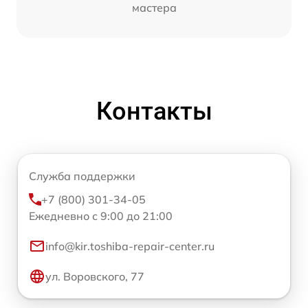
мастера
Контакты
Служба поддержки
+7 (800) 301-34-05
Ежедневно с 9:00 до 21:00
info@kir.toshiba-repair-center.ru
ул. Воровского, 77