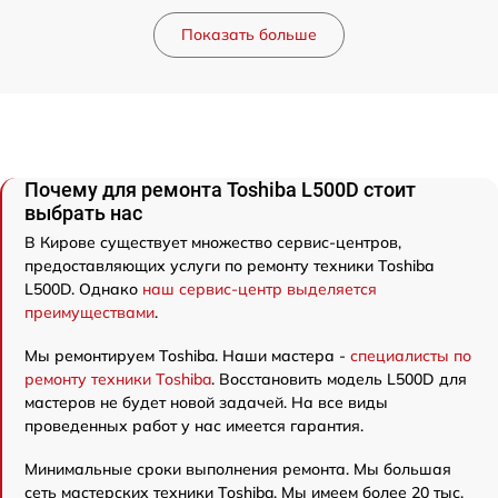
Показать больше
Почему для ремонта Toshiba L500D стоит
выбрать нас
В Кирове существует множество сервис-центров,
предоставляющих услуги по ремонту техники Toshiba
L500D. Однако
наш сервис-центр выделяется
преимуществами
.
Мы ремонтируем Toshiba. Наши мастера -
специалисты по
ремонту техники Toshiba
. Восстановить модель L500D для
мастеров не будет новой задачей. На все виды
проведенных работ у нас имеется гарантия.
Минимальные сроки выполнения ремонта. Мы большая
сеть мастерских техники Toshiba. Мы имеем более 20 тыс.