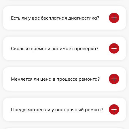
Есть ли у вас бесплатная диагностика?
Сколько времени занимает проверка?
Меняется ли цена в процессе ремонта?
Предусмотрен ли у вас срочный ремонт?