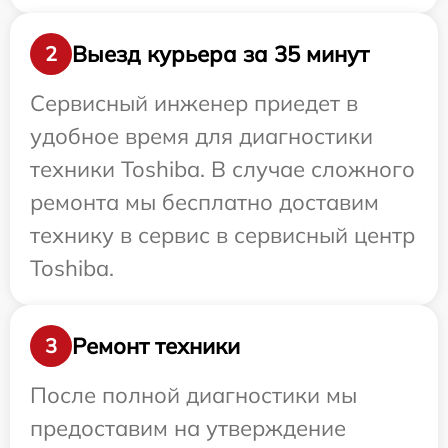
Выезд курьера за 35 минут
2
Сервисный инженер приедет в
удобное время для диагностики
техники Toshiba. В случае сложного
ремонта мы бесплатно доставим
технику в сервис в сервисный центр
Toshiba.
Ремонт техники
3
После полной диагностики мы
предоставим на утверждение