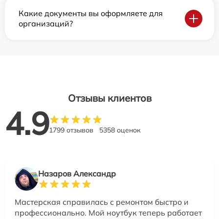
Какие документы вы оформляете для
организаций?
Отзывы клиентов
4.9
1799 отзывов
5358 оценок
Назаров Александр
Мастерская справилась с ремонтом быстро и
профессионально. Мой ноутбук теперь работает