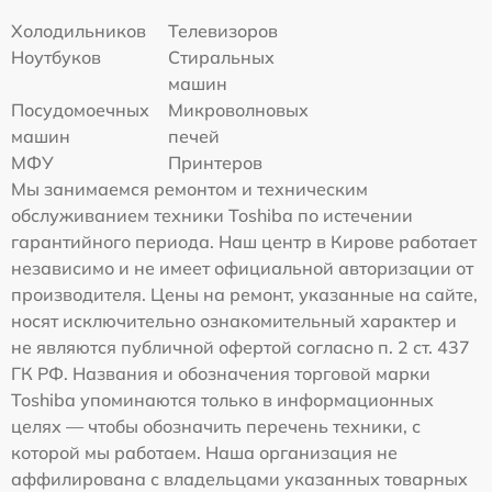
Холодильников
Телевизоров
Ноутбуков
Стиральных
машин
Посудомоечных
Микроволновых
машин
печей
МФУ
Принтеров
Мы занимаемся ремонтом и техническим
обслуживанием техники Toshiba по истечении
гарантийного периода. Наш центр в Кирове работает
независимо и не имеет официальной авторизации от
производителя. Цены на ремонт, указанные на сайте,
носят исключительно ознакомительный характер и
не являются публичной офертой согласно п. 2 ст. 437
ГК РФ. Названия и обозначения торговой марки
Toshiba упоминаются только в информационных
целях — чтобы обозначить перечень техники, с
которой мы работаем. Наша организация не
аффилирована с владельцами указанных товарных