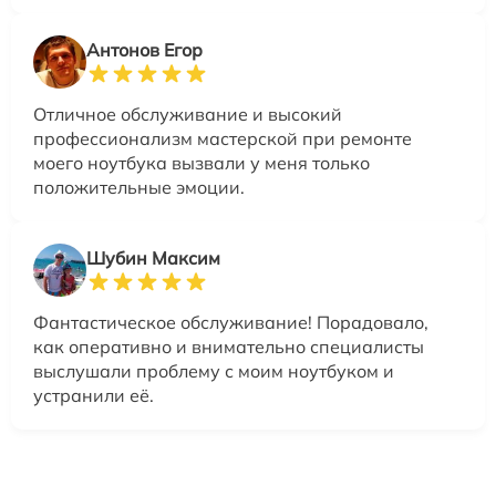
Антонов Егор
Отличное обслуживание и высокий
профессионализм мастерской при ремонте
моего ноутбука вызвали у меня только
положительные эмоции.
Шубин Максим
Фантастическое обслуживание! Порадовало,
как оперативно и внимательно специалисты
выслушали проблему с моим ноутбуком и
устранили её.