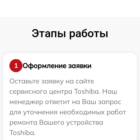
Этапы работы
Оформление заявки
1
Оставьте заявку на сайте
сервисного центра Toshiba. Наш
менеджер ответит на Ваш запрос
для уточнения необходимых работ
ремонта Вашего устройства
Toshiba.