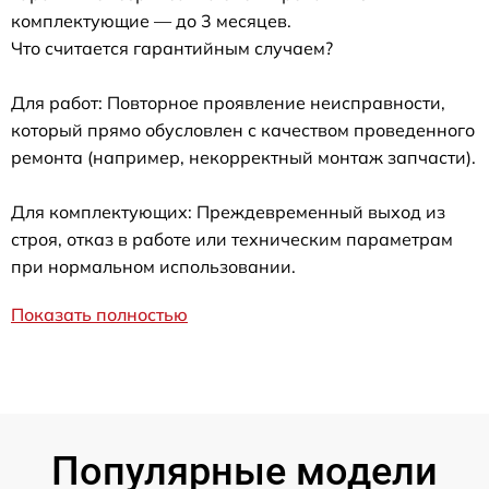
комплектующие — до 3 месяцев.
Что считается гарантийным случаем?
Для работ: Повторное проявление неисправности,
который прямо обусловлен с качеством проведенного
ремонта (например, некорректный монтаж запчасти).
Для комплектующих: Преждевременный выход из
строя, отказ в работе или техническим параметрам
при нормальном использовании.
Показать полностью
Популярные модели