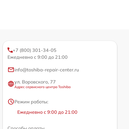
+7 (800) 301-34-05
Ежедневно с 9:00 до 21:00
info@toshiba-repair-center.ru
ул. Воровского, 77
Адрес сервисного центра Toshiba
Режим работы:
Ежедневно с 9:00 до 21:00
Способы оплаты