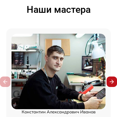
Наши мастера
Константин Александрович Иванов