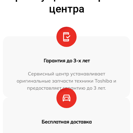
центра
Гарантия до 3-х лет
Сервисный центр устанавливает
оригинальные запчасти техники Toshiba и
предоставляет гарантию до 3 лет.
Бесплатная доставка