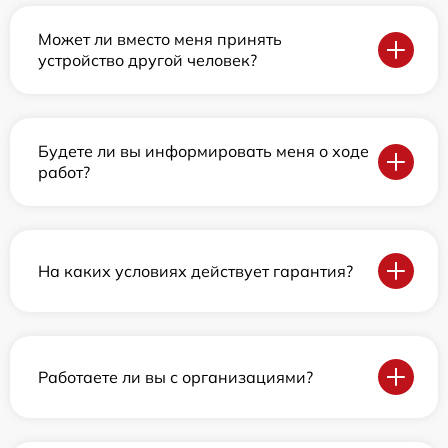
Может ли вместо меня принять
устройство другой человек?
Будете ли вы информировать меня о ходе
работ?
На каких условиях действует гарантия?
Работаете ли вы с организациями?