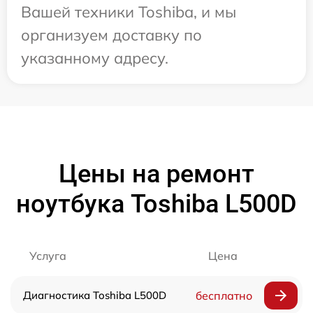
Вашей техники Toshiba, и мы
организуем доставку по
указанному адресу.
Цены на ремонт
ноутбука Toshiba L500D
Услуга
Цена
Диагностика Toshiba L500D
бесплатно