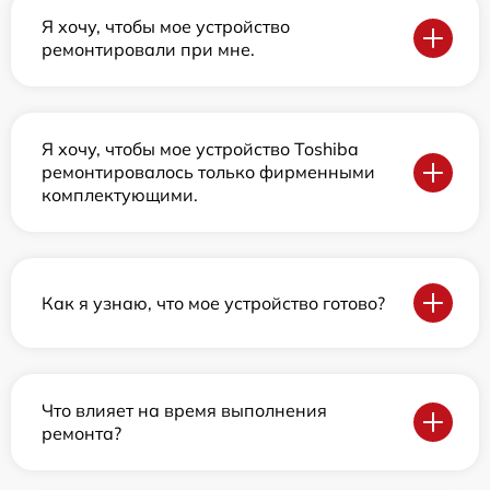
Я хочу, чтобы мое устройство
ремонтировали при мне.
Я хочу, чтобы мое устройство Toshiba
ремонтировалось только фирменными
комплектующими.
Как я узнаю, что мое устройство готово?
Что влияет на время выполнения
ремонта?