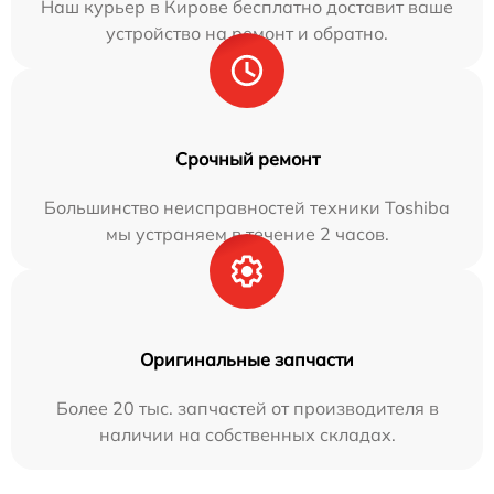
Наш курьер в Кирове бесплатно доставит ваше
устройство на ремонт и обратно.
Срочный ремонт
Большинство неисправностей техники Toshiba
мы устраняем в течение 2 часов.
Оригинальные запчасти
Более 20 тыс. запчастей от производителя в
наличии на собственных складах.