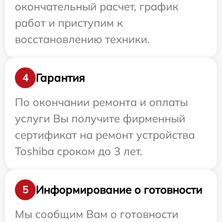
окончательный расчет, график
работ и приступим к
восстановлению техники.
Гарантия
4
По окончании ремонта и оплаты
услуги Вы получите фирменный
сертификат на ремонт устройства
Toshiba сроком до 3 лет.
Информирование о готовности
5
Мы сообщим Вам о готовности