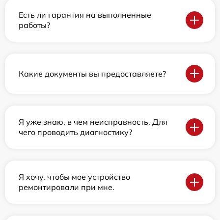
Есть ли гарантия на выполненные
работы?
Какие документы вы предоставляете?
Я уже знаю, в чем неисправность. Для
чего проводить диагностику?
Я хочу, чтобы мое устройство
ремонтировали при мне.