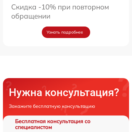
Скидка -10% при повторном
обращении
Узнать подробнее
Нужна консультация?
Закажите бесплатную консультацию
Бесплатная консультация со
специалистом