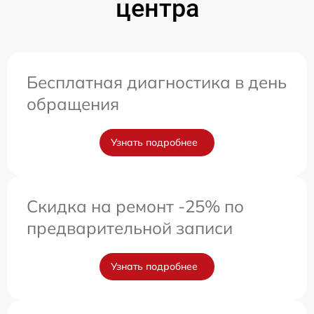
центра
Бесплатная диагностика в день
обращения
Узнать подробнее
Скидка на ремонт -25% по
предварительной записи
Узнать подробнее