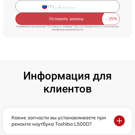
Оставить заявку
Нажимая на кнопку "Оставить заявку" Вы соглашаетесь c
политикой
конфиденциальности
Информация для
клиентов
Какие запчасти вы устанавливаете при
ремонте ноутбука Toshiba L500D?