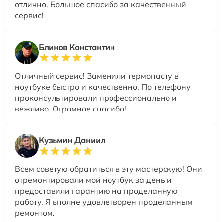
отлично. Большое спасибо за качественный
сервис!
Блинов Константин
Отличный сервис! Заменили термопасту в
ноутбуке быстро и качественно. По телефону
проконсультировали профессионально и
вежливо. Огромное спасибо!
Кузьмин Даниил
Всем советую обратиться в эту мастерскую! Они
отремонтировали мой ноутбук за день и
предоставили гарантию на проделанную
работу. Я вполне удовлетворен проделанным
ремонтом.