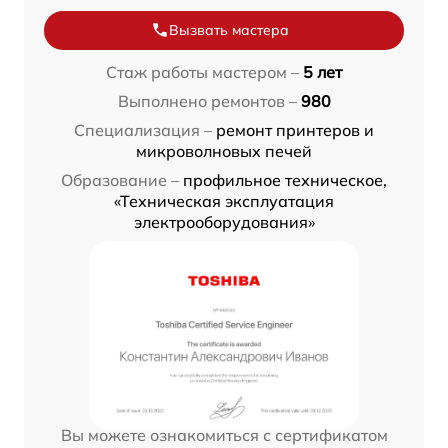
Вызвать мастера
Стаж работы мастером –
5 лет
Выполнено ремонтов –
980
Специализация –
ремонт принтеров и
микроволновых печей
Образование –
профильное техническое,
«Техническая эксплуатация
электрооборудования»
Вы можете ознакомиться с сертификатом