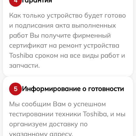
Гарантия
4
Как только устройство будет готово
и подписания акта выполненных
работ Вы получите фирменный
сертификат на ремонт устройства
Toshiba сроком на все виды работ и
запчасти.
Информирование о готовности
5
Мы сообщим Вам о успешном
тестировании техники Toshiba, и мы
организуем доставку по
указанному адресу.