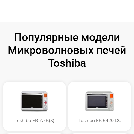
Популярные модели
Микроволновых печей
Toshiba
Toshiba ER-A7R(S)
Toshiba ER 5420 DC