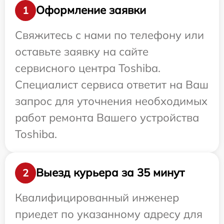
Оформление заявки
1
Свяжитесь с нами по телефону или
оставьте заявку на сайте
сервисного центра Toshiba.
Специалист сервиса ответит на Ваш
запрос для уточнения необходимых
работ ремонта Вашего устройства
Toshiba.
Выезд курьера за 35 минут
2
Квалифицированный инженер
приедет по указанному адресу для