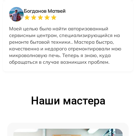
Богданов Матвей
Моей целью было найти авторизованный
сервисным центром, специализирующийся на
ремонте бытовой техники.. Мастера быстро,
качественно и недорого отремонтировали мою
микроволновую печь. Теперь я знаю, куда
обращаться в случае возникших проблем.
Наши мастера