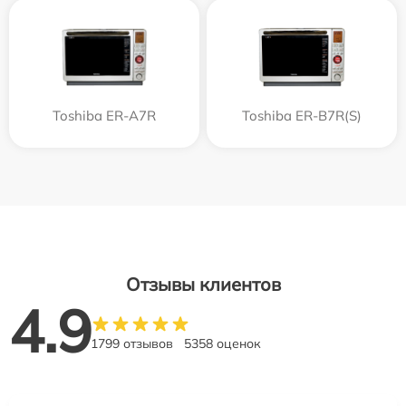
Toshiba ER-A7R
Toshiba ER-B7R(S)
Отзывы клиентов
4.9
1799 отзывов
5358 оценок