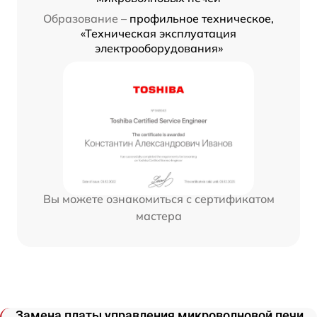
Образование –
профильное техническое,
«Техническая эксплуатация
электрооборудования»
Вы можете ознакомиться с сертификатом
мастера
Замена платы управления микроволновой печи