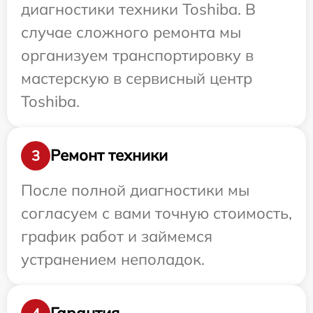
диагностики техники Toshiba. В
случае сложного ремонта мы
организуем транспортировку в
мастерскую в сервисный центр
Toshiba.
Ремонт техники
3
После полной диагностики мы
согласуем с вами точную стоимость,
график работ и займемся
устранением неполадок.