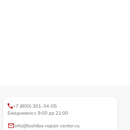
+7 (800) 301-34-05
Ежедневно с 9:00 до 21:00
info@toshiba-repair-center.ru