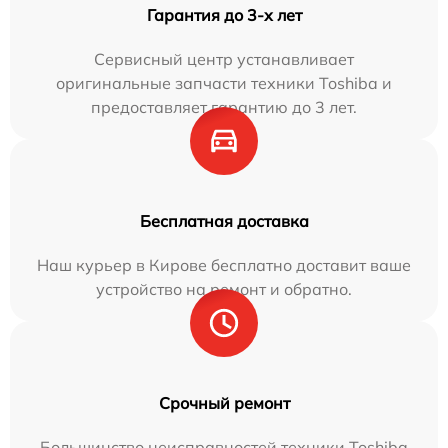
Гарантия до 3-х лет
Сервисный центр устанавливает
оригинальные запчасти техники Toshiba и
предоставляет гарантию до 3 лет.
Бесплатная доставка
Наш курьер в Кирове бесплатно доставит ваше
устройство на ремонт и обратно.
Срочный ремонт
Большинство неисправностей техники Toshiba