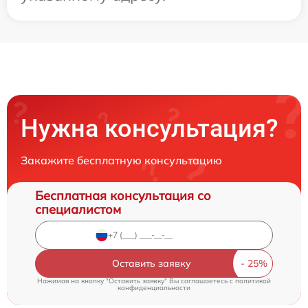
Нужна консультация?
Закажите бесплатную консультацию
Бесплатная консультация со
специалистом
Оставить заявку
Нажимая на кнопку "Оставить заявку" Вы соглашаетесь c
политикой
конфиденциальности