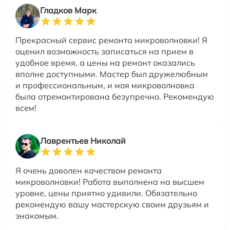
Гладков Марк
Прекрасный сервис ремонта микроволновки! Я
оценил возможность записаться на прием в
удобное время, а цены на ремонт оказались
вполне доступными. Мастер был дружелюбным
и профессиональным, и моя микроволновка
была отремонтирована безупречно. Рекомендую
всем!
Лаврентьев Николай
Я очень доволен качеством ремонта
микроволновки! Работа выполнена на высшем
уровне, цены приятно удивили. Обязательно
рекомендую вашу мастерскую своим друзьям и
знакомым.