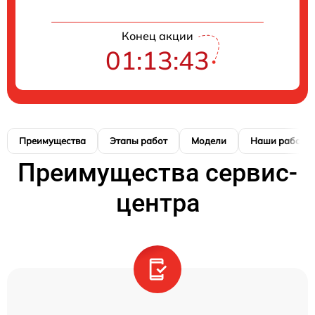
Конец акции
01:13:42
Преимущества
Этапы работ
Модели
Наши работы
Преимущества сервис-
центра