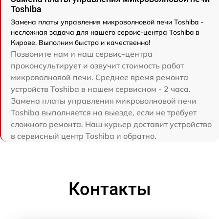
Toshiba
Замена платы управления микроволновой печи Toshiba -
несложная задача для нашего сервис-центра Toshiba в
Кирове. Выполним быстро и качественно!
Позвоните нам и наш сервис-центра
проконсультирует и озвучит стоимость работ
микроволновой печи. Среднее время ремонта
устройств Toshiba в нашем сервисном - 2 часа.
Замена платы управления микроволновой печи
Toshiba выполняется на выезде, если не требует
сложного ремонта. Наш курьер доставит устройство
в сервисный центр Toshiba и обратно.
Контакты