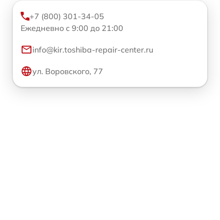
+7 (800) 301-34-05
Ежедневно с 9:00 до 21:00
info@kir.toshiba-repair-center.ru
ул. Воровского, 77