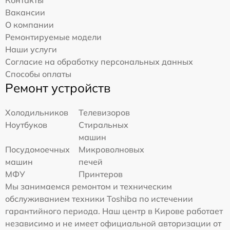
Контакты
Вакансии
О компании
Ремонтируемые модели
Наши услуги
Согласие на обработку персональных данных
Способы оплаты
Ремонт устройств
Холодильников
Телевизоров
Ноутбуков
Стиральных
машин
Посудомоечных
Микроволновых
машин
печей
МФУ
Принтеров
Мы занимаемся ремонтом и техническим
обслуживанием техники Toshiba по истечении
гарантийного периода. Наш центр в Кирове работает
независимо и не имеет официальной авторизации от