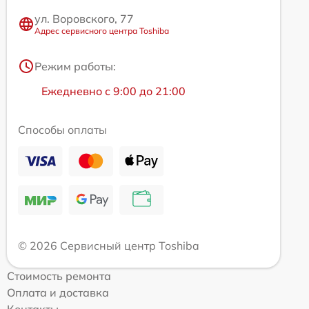
ул. Воровского, 77
Адрес сервисного центра Toshiba
Режим работы:
Ежедневно с 9:00 до 21:00
Способы оплаты
© 2026 Сервисный центр Toshiba
Стоимость ремонта
Оплата и доставка