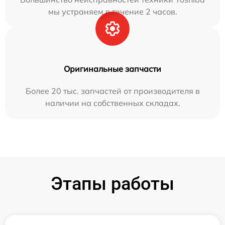
мы устраняем в течение 2 часов.
Оригинальные запчасти
Более 20 тыс. запчастей от производителя в
наличии на собственных складах.
Этапы работы