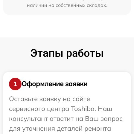
наличии на собственных складах.
Этапы работы
Оформление заявки
1
Оставьте заявку на сайте
сервисного центра Toshiba. Наш
консультант ответит на Ваш запрос
для уточнения деталей ремонта