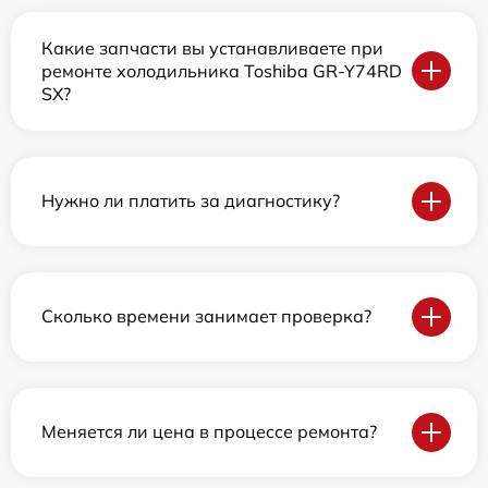
Какие запчасти вы устанавливаете при
ремонте холодильника Toshiba GR-Y74RD
SX?
Нужно ли платить за диагностику?
Сколько времени занимает проверка?
Меняется ли цена в процессе ремонта?