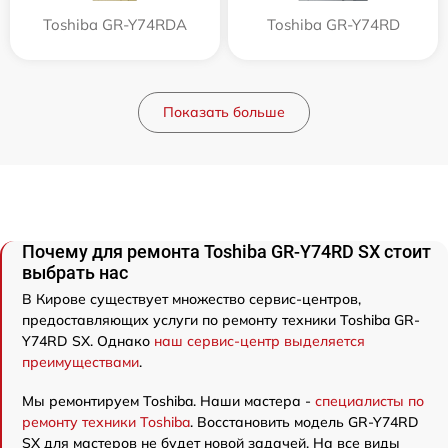
Toshiba GR-Y74RDA
Toshiba GR-Y74RD
Показать больше
Почему для ремонта Toshiba GR-Y74RD SX стоит
выбрать нас
В Кирове существует множество сервис-центров,
предоставляющих услуги по ремонту техники Toshiba GR-
Y74RD SX. Однако
наш сервис-центр выделяется
преимуществами
.
Мы ремонтируем Toshiba. Наши мастера -
специалисты по
ремонту техники Toshiba
. Восстановить модель GR-Y74RD
SX для мастеров не будет новой задачей. На все виды