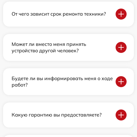
От чего зависит срок ремонта техники?
Может ли вместо меня принять
устройство другой человек?
Будете ли вы информировать меня о ходе
работ?
Какую гарантию вы предоставляете?