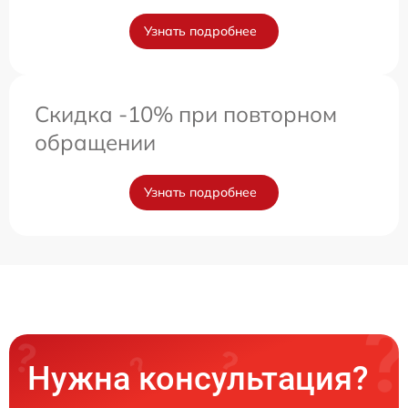
Узнать подробнее
Скидка -10% при повторном
обращении
Узнать подробнее
Нужна консультация?