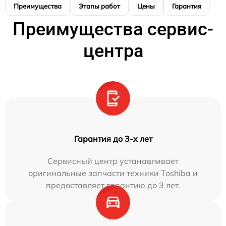
Преимущества
Этапы работ
Цены
Гарантия
М
Преимущества сервис-
центра
Гарантия до 3-х лет
Сервисный центр устанавливает
оригинальные запчасти техники Toshiba и
предоставляет гарантию до 3 лет.