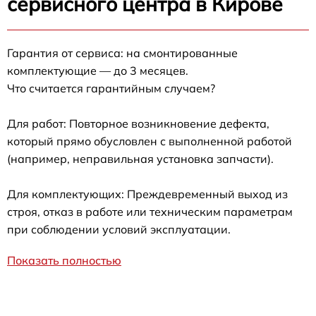
сервисного центра в Кирове
Гарантия от сервиса: на смонтированные
комплектующие — до 3 месяцев.
Что считается гарантийным случаем?
Для работ: Повторное возникновение дефекта,
который прямо обусловлен с выполненной работой
(например, неправильная установка запчасти).
Для комплектующих: Преждевременный выход из
строя, отказ в работе или техническим параметрам
при соблюдении условий эксплуатации.
Показать полностью