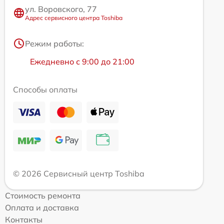
ул. Воровского, 77
Адрес сервисного центра Toshiba
Режим работы:
Ежедневно с 9:00 до 21:00
Способы оплаты
© 2026 Сервисный центр Toshiba
Стоимость ремонта
Оплата и доставка
Контакты