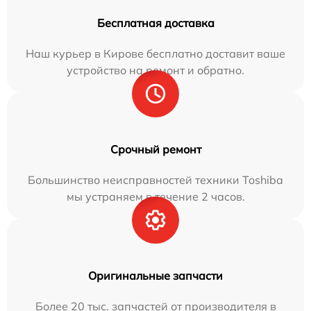
Бесплатная доставка
Наш курьер в Кирове бесплатно доставит ваше
устройство на ремонт и обратно.
Срочный ремонт
Большинство неисправностей техники Toshiba
мы устраняем в течение 2 часов.
Оригинальные запчасти
Более 20 тыс. запчастей от производителя в