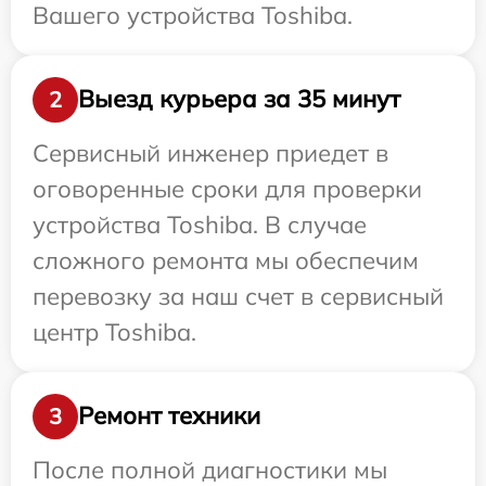
Вашего устройства Toshiba.
Выезд курьера за 35 минут
2
Сервисный инженер приедет в
оговоренные сроки для проверки
устройства Toshiba. В случае
сложного ремонта мы обеспечим
перевозку за наш счет в сервисный
центр Toshiba.
Ремонт техники
3
После полной диагностики мы