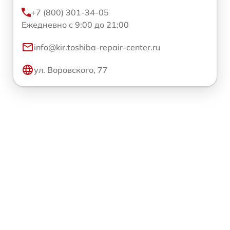
+7 (800) 301-34-05
Ежедневно с 9:00 до 21:00
info@kir.toshiba-repair-center.ru
ул. Воровского, 77