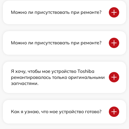
Можно ли присутствовать при ремонте?
Можно ли присутствовать при ремонте?
Я хочу, чтобы мое устройство Toshiba
ремонтировалось только оригинальными
запчастями.
Как я узнаю, что мое устройство готово?