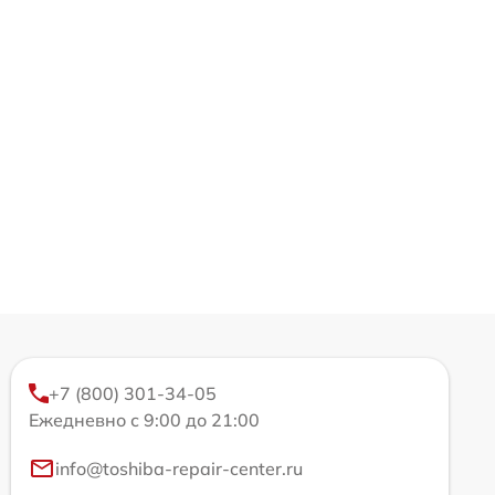
+7 (800) 301-34-05
Ежедневно с 9:00 до 21:00
info@toshiba-repair-center.ru