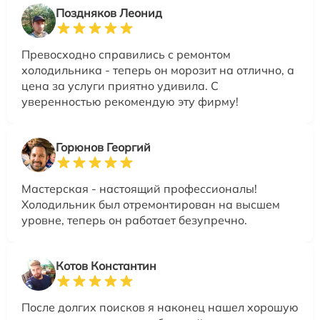
Поздняков Леонид
Превосходно справились с ремонтом
холодильника - теперь он морозит на отлично, а
цена за услуги приятно удивила. С
уверенностью рекомендую эту фирму!
Горюнов Георгий
Мастерская - настоящий профессионалы!
Холодильник был отремонтирован на высшем
уровне, теперь он работает безупречно.
Котов Константин
После долгих поисков я наконец нашел хорошую