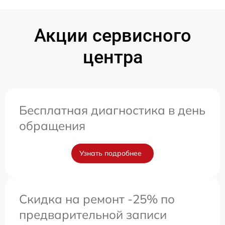
Акции сервисного
центра
Бесплатная диагностика в день
обращения
Узнать подробнее
Скидка на ремонт -25% по
предварительной записи