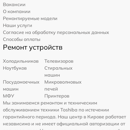
Вакансии
О компании
Ремонтируемые модели
Наши услуги
Согласие на обработку персональных данных
Способы оплаты
Ремонт устройств
Холодильников
Телевизоров
Ноутбуков
Стиральных
машин
Посудомоечных
Микроволновых
машин
печей
МФУ
Принтеров
Мы занимаемся ремонтом и техническим
обслуживанием техники Toshiba по истечении
гарантийного периода. Наш центр в Кирове работает
независимо и не имеет официальной авторизации от