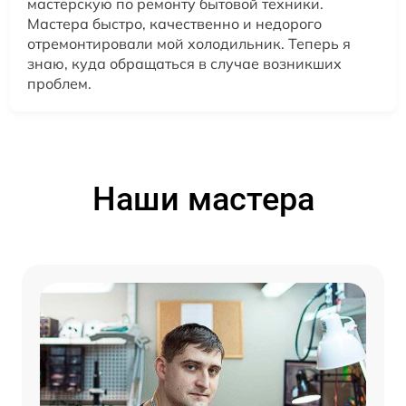
мастерскую по ремонту бытовой техники.
Мастера быстро, качественно и недорого
отремонтировали мой холодильник. Теперь я
знаю, куда обращаться в случае возникших
проблем.
Наши мастера