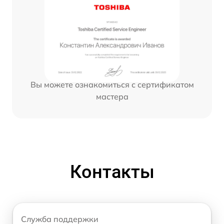
Вы можете ознакомиться с сертификатом
мастера
Контакты
Служба поддержки