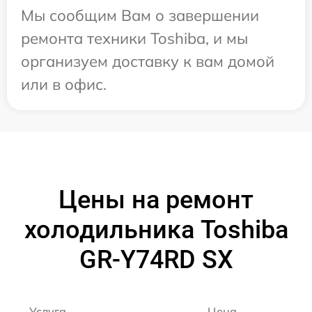
Мы сообщим Вам о завершении
ремонта техники Toshiba, и мы
организуем доставку к вам домой
или в офис.
Цены на ремонт
холодильника Toshiba
GR-Y74RD SX
Услуга
Цена