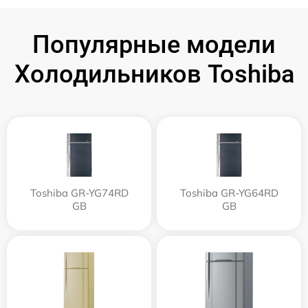
Популярные модели
Холодильников Toshiba
Toshiba GR-YG74RD
Toshiba GR-YG64RD
GB
GB