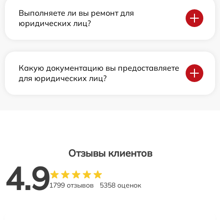
Выполняете ли вы ремонт для
юридических лиц?
Какую документацию вы предоставляете
для юридических лиц?
Отзывы клиентов
4.9
1799 отзывов
5358 оценок