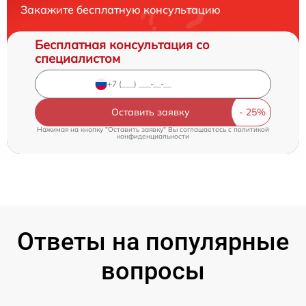
Закажите бесплатную консультацию
Бесплатная консультация со
специалистом
Оставить заявку
Нажимая на кнопку "Оставить заявку" Вы соглашаетесь c
политикой
конфиденциальности
Ответы на популярные
вопросы