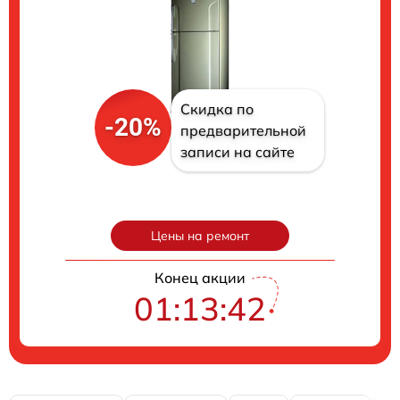
Скидка по
-20%
предварительной
записи на сайте
Цены на ремонт
Конец акции
01:13:41