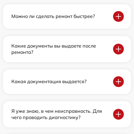
Можно ли сделать ремонт быстрее?
Какие документы вы выдаете после
ремонта?
Какая документация выдается?
Я уже знаю, в чем неисправность. Для
чего проводить диагностику?