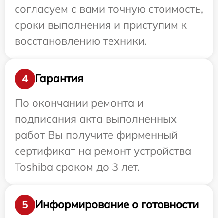
согласуем с вами точную стоимость,
сроки выполнения и приступим к
восстановлению техники.
Гарантия
4
По окончании ремонта и
подписания акта выполненных
работ Вы получите фирменный
сертификат на ремонт устройства
Toshiba сроком до 3 лет.
Информирование о готовности
5