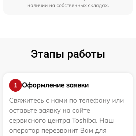
наличии на собственных складах.
Этапы работы
Оформление заявки
1
Свяжитесь с нами по телефону или
оставьте заявку на сайте
сервисного центра Toshiba. Наш
оператор перезвонит Вам для