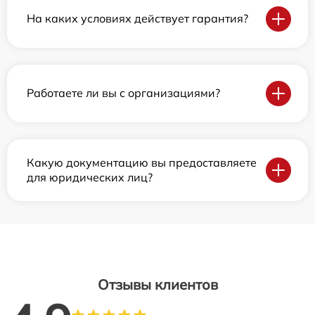
На каких условиях действует гарантия?
Работаете ли вы с организациями?
Какую документацию вы предоставляете
для юридических лиц?
Отзывы клиентов