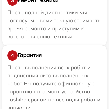
Ремонт техники
3
После полной диагностики мы
согласуем с вами точную стоимость,
время ремонта и приступим к
восстановлению техники.
Гарантия
4
После выполнения всех работ и
подписания акта выполненных
работ Вы получите официальную
гарантию на ремонт устройства
Toshiba сроком на все виды работ и
запчасти.