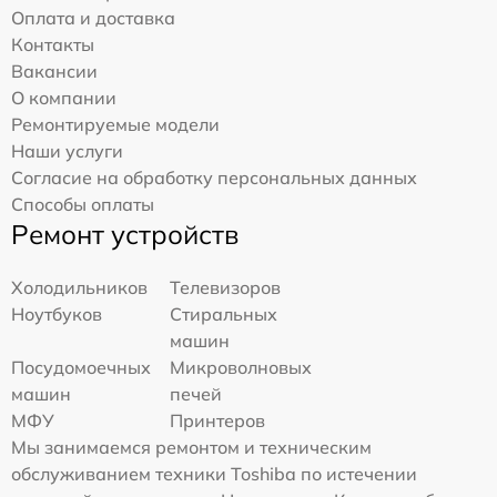
Оплата и доставка
Контакты
Вакансии
О компании
Ремонтируемые модели
Наши услуги
Согласие на обработку персональных данных
Способы оплаты
Ремонт устройств
Холодильников
Телевизоров
Ноутбуков
Стиральных
машин
Посудомоечных
Микроволновых
машин
печей
МФУ
Принтеров
Мы занимаемся ремонтом и техническим
обслуживанием техники Toshiba по истечении