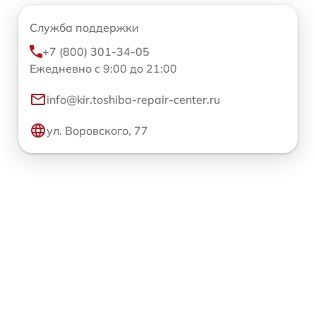
Служба поддержки
+7 (800) 301-34-05
Ежедневно с 9:00 до 21:00
info@kir.toshiba-repair-center.ru
ул. Воровского, 77