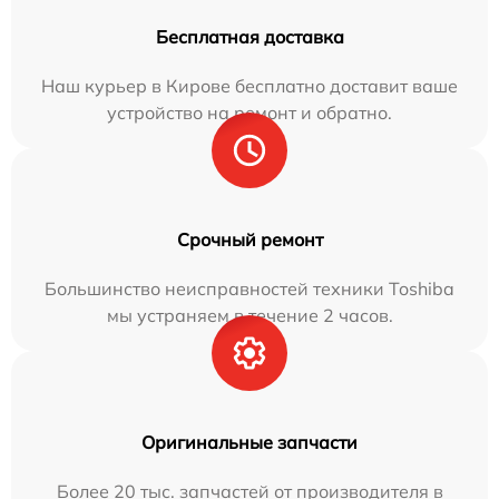
Бесплатная доставка
Наш курьер в Кирове бесплатно доставит ваше
устройство на ремонт и обратно.
Срочный ремонт
Большинство неисправностей техники Toshiba
мы устраняем в течение 2 часов.
Оригинальные запчасти
Более 20 тыс. запчастей от производителя в