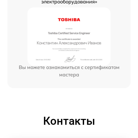
электрооборудования»
Вы можете ознакомиться с сертификатом
мастера
Контакты