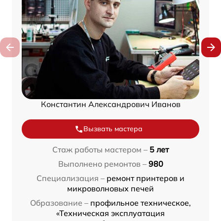
Константин Александрович Иванов
Вызвать мастера
Стаж работы мастером –
5 лет
Выполнено ремонтов –
980
Специализация –
ремонт принтеров и
микроволновых печей
Образование –
профильное техническое,
«Техническая эксплуатация