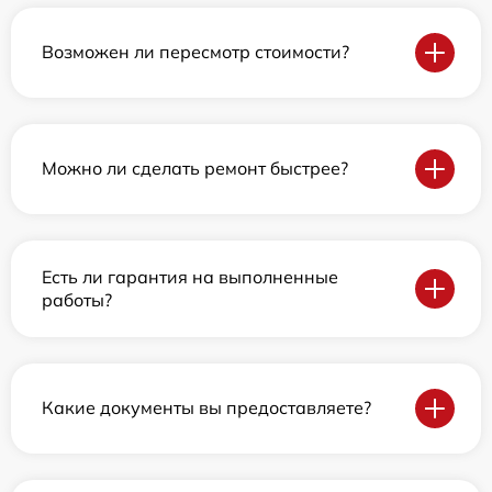
Возможен ли пересмотр стоимости?
Можно ли сделать ремонт быстрее?
Есть ли гарантия на выполненные
работы?
Какие документы вы предоставляете?