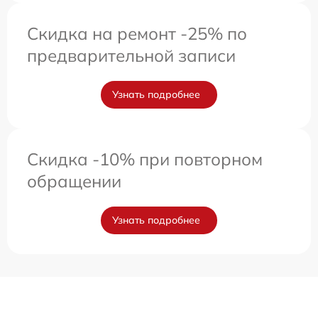
Скидка на ремонт -25% по
предварительной записи
Узнать подробнее
Скидка -10% при повторном
обращении
Узнать подробнее