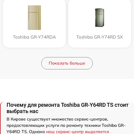
Toshiba GR-Y74RDA
Toshiba GR-Y74RD SX
Показать больше
Почему для ремонта Toshiba GR-Y64RD TS стоит
выбрать нас
В Кирове существует множество сервис-центров,
предоставляющих услуги по ремонту техники Toshiba GR-
Y64RD TS. Однако
наш сервис-центр выделяется