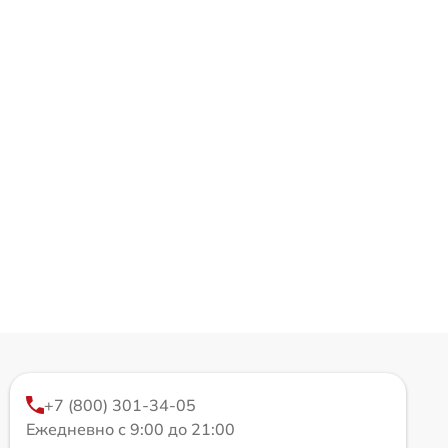
+7 (800) 301-34-05
Ежедневно с 9:00 до 21:00