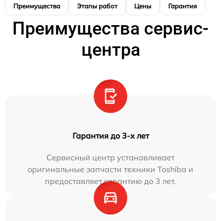
Преимущества
Этапы работ
Цены
Гарантия
М
Преимущества сервис-
центра
Гарантия до 3-х лет
Сервисный центр устанавливает
оригинальные запчасти техники Toshiba и
предоставляет гарантию до 3 лет.