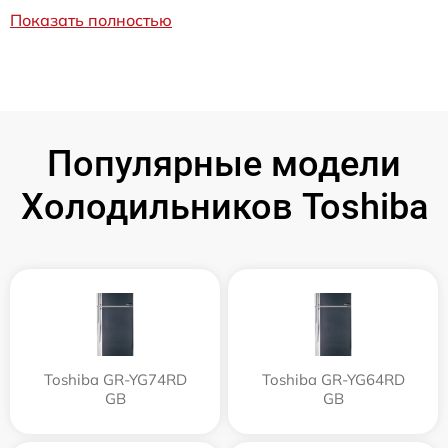
Показать полностью
Популярные модели
Холодильников Toshiba
Toshiba GR-YG74RD
Toshiba GR-YG64RD
GB
GB