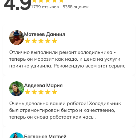
4.9
1799 отзывов
5358 оценок
Матвеев Даниил
Отлично выполнили ремонт холодильника -
теперь он морозит как надо, и цена на услуги
приятно удивила. Рекомендую всем этот сервис!
Авдеева Мария
Очень довольна вашей работой! Холодильник
был отремонтирован быстро и качественно,
теперь он снова работает как часы.
Богданов Матвей