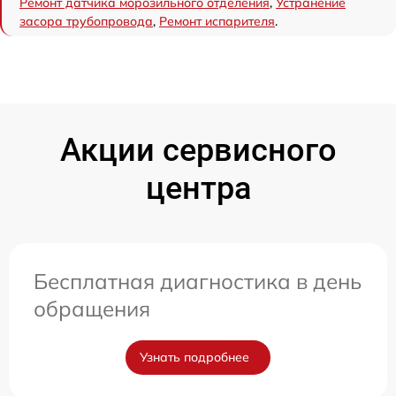
Ремонт датчика морозильного отделения
,
Устранение
засора трубопровода
,
Ремонт испарителя
.
Акции сервисного
центра
Бесплатная диагностика в день
обращения
Узнать подробнее