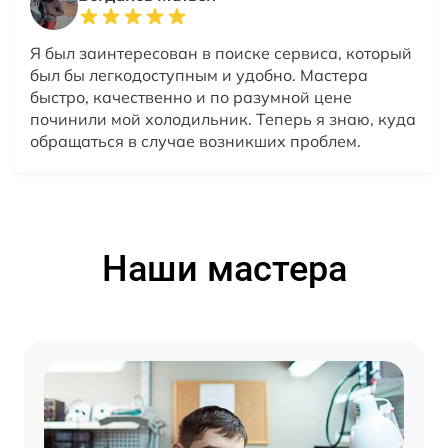
Я был заинтересован в поиске сервиса, который
был бы легкодоступным и удобно. Мастера
быстро, качественно и по разумной цене
починили мой холодильник. Теперь я знаю, куда
обращаться в случае возникших проблем.
Наши мастера