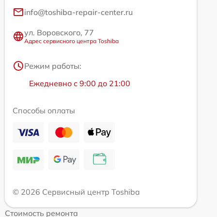
info@toshiba-repair-center.ru
ул. Воровского, 77
Адрес сервисного центра Toshiba
Режим работы:
Ежедневно с 9:00 до 21:00
Способы оплаты
© 2026 Сервисный центр Toshiba
Стоимость ремонта