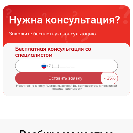
Нужна консультация?
Закажите бесплатную консультацию
Бесплатная консультация со
специалистом
Оставить заявку
Нажимая на кнопку "Оставить заявку" Вы соглашаетесь c
политикой
конфиденциальности