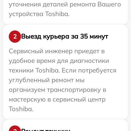
уточнения деталей ремонта Вашего
устройства Toshiba.
Выезд курьера за 35 минут
2
Сервисный инженер приедет в
удобное время для диагностики
техники Toshiba. Если потребуется
углубленный ремонт мы
организуем транспортировку в
мастерскую в сервисный центр
Toshiba.