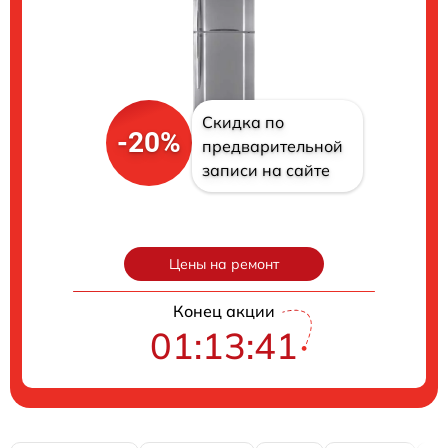
Скидка по
-20%
предварительной
записи на сайте
Цены на ремонт
Конец акции
01:13:41