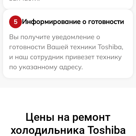
Информирование о готовности
5
Вы получите уведомление о
готовности Вашей техники Toshiba,
и наш сотрудник привезет технику
по указанному адресу.
Цены на ремонт
холодильника Toshiba