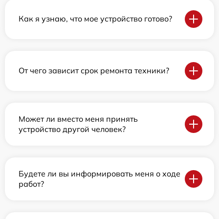
Как я узнаю, что мое устройство готово?
От чего зависит срок ремонта техники?
Может ли вместо меня принять
устройство другой человек?
Будете ли вы информировать меня о ходе
работ?