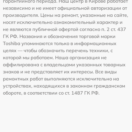
гарантийного периода. Наш центр в Кирове работает
независимо и не имеет официальной авторизации от
производителя. Цены на ремонт, указанные на сайте,
носят исключительно ознакомительный характер и
не являются публичной офертой согласно п. 2 ст. 437
ГК РФ. Названия и обозначения торговой марки
Toshiba упоминаются только в информационных
целях — чтобы обозначить перечень техники, с
которой мы работаем. Наша организация не
аффилирована с владельцами указанных товарных
знаков и не представляет их интересы. Все виды
ремонтных работ выполняются исключительно на
устройствах, находящихся в законном гражданском
обороте, в соответствии со ст. 1487 ГК РФ.