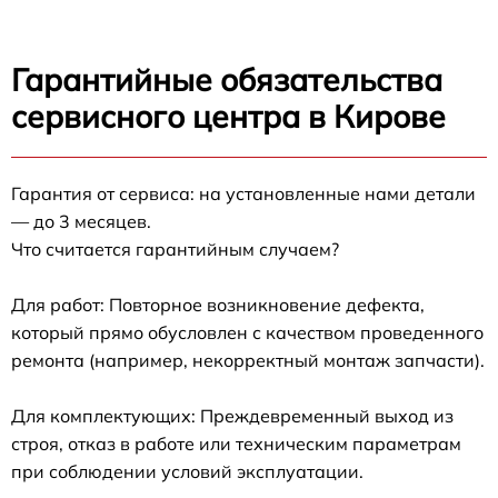
Гарантийные обязательства
сервисного центра в Кирове
Гарантия от сервиса: на установленные нами детали
— до 3 месяцев.
Что считается гарантийным случаем?
Для работ: Повторное возникновение дефекта,
который прямо обусловлен с качеством проведенного
ремонта (например, некорректный монтаж запчасти).
Для комплектующих: Преждевременный выход из
строя, отказ в работе или техническим параметрам
при соблюдении условий эксплуатации.