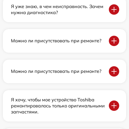
Я уже знаю, в чем неисправность. Зачем
нужна диагностика?
Можно ли присутствовать при ремонте?
Можно ли присутствовать при ремонте?
Я хочу, чтобы мое устройство Toshiba
ремонтировалось только оригинальными
запчастями.